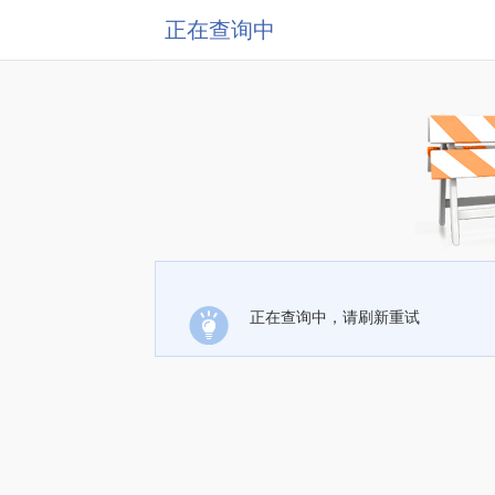
正在查询中
正在查询中，请刷新重试