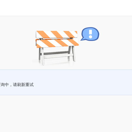
查询中，请刷新重试