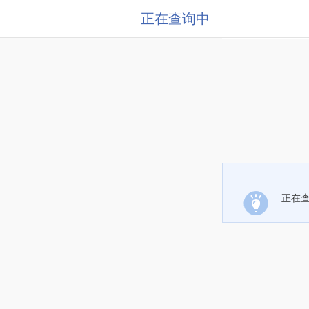
正在查询中
正在